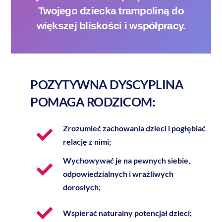
Twojego dziecka trampoliną do
większej bliskości i współpracy.
POZYTYWNA DYSCYPLINA
POMAGA RODZICOM:
Zrozumieć zachowania dzieci i pogłębiać
relację z nimi;
Wychowywać je na pewnych siebie,
odpowiedzialnych i wrażliwych
dorosłych;
Wspierać naturalny potencjał dzieci;