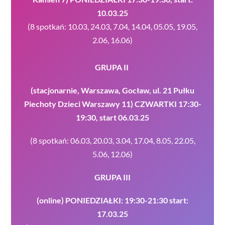
10.03.25
(8 spotkań: 10.03, 24.03, 7.04, 14.04, 05.05, 19.05,
2.06, 16.06)
GRUPA II
(stacjonarnie, Warszawa, Gocław, ul. 21 Pułku
Piechoty Dzieci Warszawy 11) CZWARTKI 17:30-
19:30, start 06.03.25
(8 spotkań: 06.03, 20.03, 3.04, 17.04, 8.05, 22.05,
5.06, 12.06)
GRUPA III
(online) PONIEDZIAŁKI: 19:30-21:30 start:
17.03.25