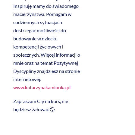
Inspiruję mamy do świadomego
macierzyństwa. Pomagam w
codziennych sytuacjach
dostrzegać możliwości do
budowanie w dziecku
kompetencji życiowych i
społecznych. Więcej informacji o
mnie oraz na temat Pozytywnej
Dyscypliny znajdziesz na stronie
internetowej:
www.katarzynakamionka.pl
Zapraszam Cię na kurs, nie
będziesz żałować 🙂