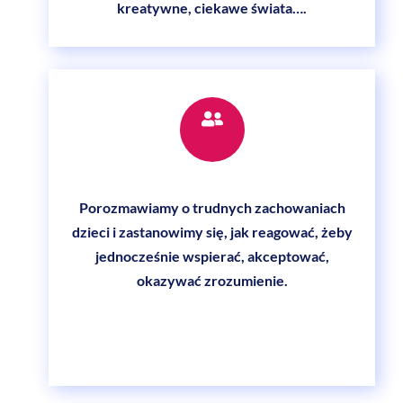
kreatywne, ciekawe świata….
Icon
label
Porozmawiamy o trudnych zachowaniach
dzieci i zastanowimy się, jak reagować, żeby
jednocześnie wspierać, akceptować,
okazywać zrozumienie.