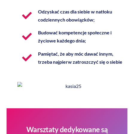
Odzyskać czas dla siebie w natłoku
codziennych obowiązków;
Budować kompetencje społeczne i
życiowe każdego dnia;
Pamiętać, że aby móc dawać innym,
trzeba najpierw zatroszczyć się o siebie
Warsztaty dedykowane są