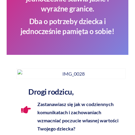
wyraźne granice.
Dba o potrzeby dziecka i
jednocześnie pamięta o sobie!
Drogi rodzicu,
Zastanawiasz się jak w codziennych
komunikatach i zachowaniach
wzmacniać poczucie własnej wartości
Twojego dziecka?