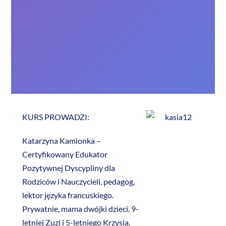
KURS PROWADZI:
Katarzyna Kamionka –
Certyfikowany Edukator
Pozytywnej Dyscypliny dla
Rodziców i Nauczycieli, pedagog,
lektor języka francuskiego.
Prywatnie, mama dwójki dzieci, 9-
letniej Zuzi i 5-letniego Krzysia.