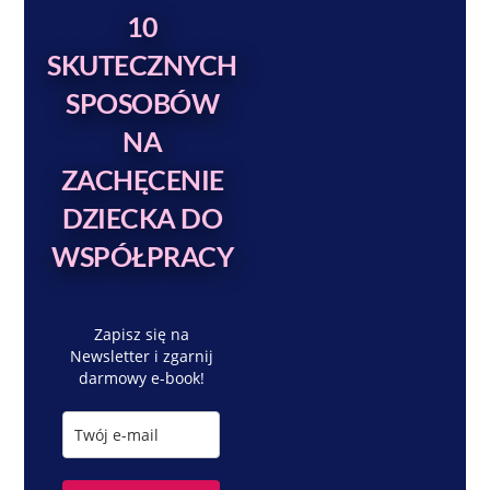
10
SKUTECZNYCH
SPOSOBÓW
NA
ZACHĘCENIE
DZIECKA DO
WSPÓŁPRACY
Zapisz
się na
Newsletter i zgarnij
darmowy e-book!