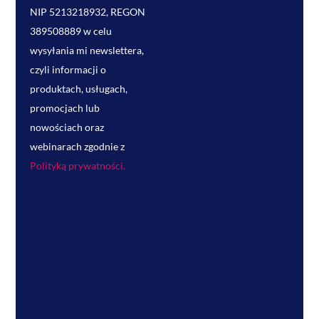
NIP 5213218932, REGON
389508889 w celu
wysyłania mi newslettera,
czyli informacji o
produktach, usługach,
promocjach lub
nowościach oraz
webinarach zgodnie z
Polityką prywatności.