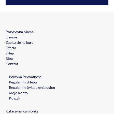
Pozytywna Mama
O mnie
Zapisz się na kurs
Oferta
Sklep
Blog
Kontakt
Polityka Prywatności
Regulamin Sklepu
Regulamin świadczenia usług
Moje Konto
Koszyk
Katarzyna Kamionka