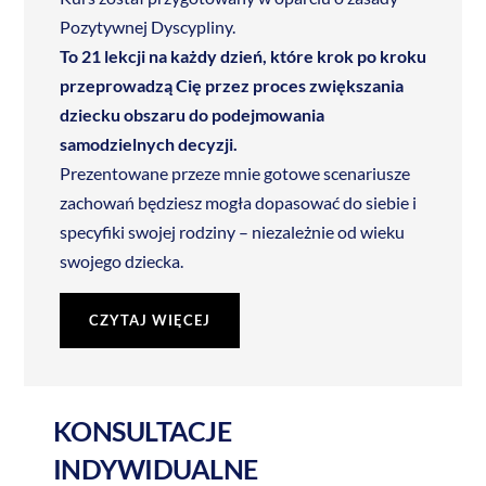
Pozytywnej Dyscypliny.
To 21 lekcji na każdy dzień, które krok po kroku
przeprowadzą Cię przez proces zwiększania
dziecku obszaru do podejmowania
samodzielnych decyzji.
Prezentowane przeze mnie gotowe scenariusze
zachowań będziesz mogła dopasować do siebie i
specyfiki swojej rodziny – niezależnie od wieku
swojego dziecka.
CZYTAJ WIĘCEJ
KONSULTACJE
INDYWIDUALNE