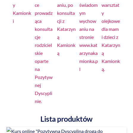
Lista produktów