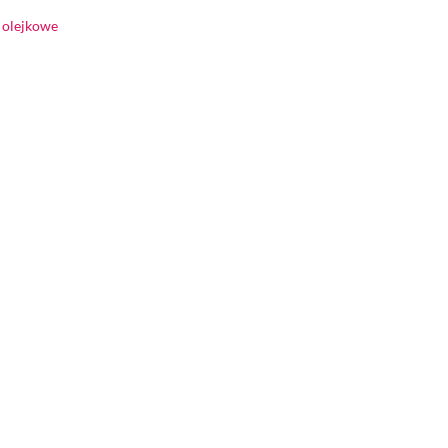
 olejkowe